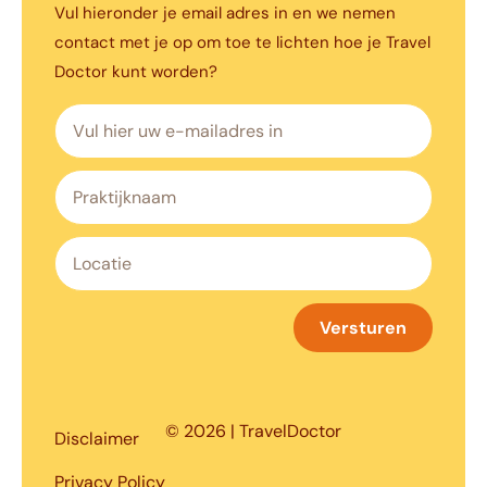
Vul hieronder je email adres in en we nemen
contact met je op om toe te lichten hoe je Travel
Doctor kunt worden?
Versturen
© 2026 | TravelDoctor
Disclaimer
Privacy Policy