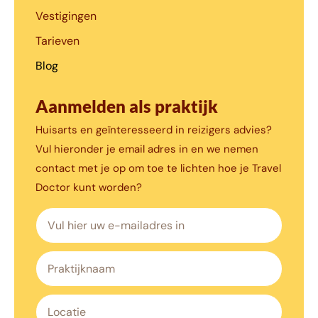
Vestigingen
Tarieven
Blog
Aanmelden als praktijk
Huisarts en geïnteresseerd in reizigers advies?
Vul hieronder je email adres in en we nemen
contact met je op om toe te lichten hoe je Travel
Doctor kunt worden?