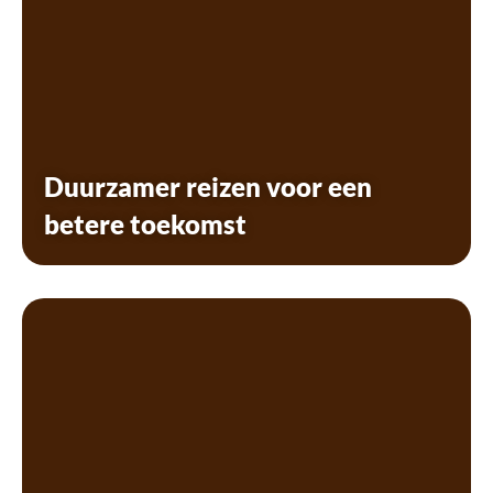
Duurzamer reizen voor een
betere toekomst