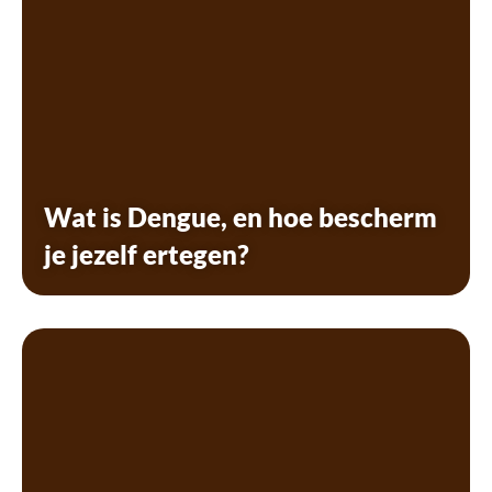
Wat is Dengue, en hoe bescherm
je jezelf ertegen?