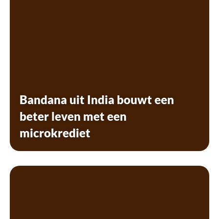
Bandana uit India bouwt een
beter leven met een
microkrediet