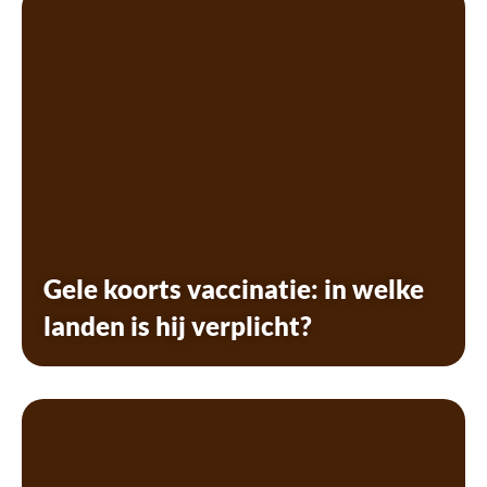
Gele koorts vaccinatie: in welke
landen is hij verplicht?