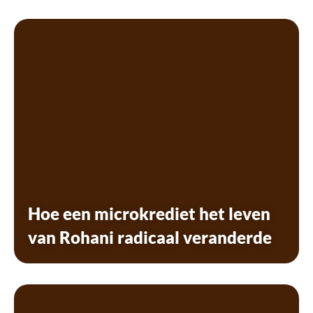
Hoe een microkrediet het leven
van Rohani radicaal veranderde