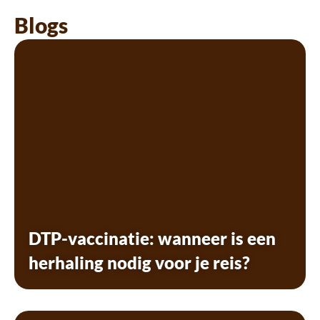
Blogs
DTP-vaccinatie: wanneer is een
herhaling nodig voor je reis?