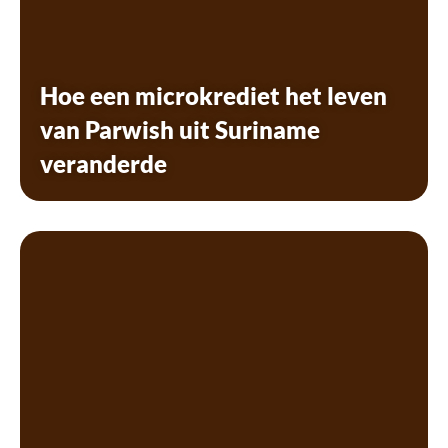
Hoe een microkrediet het leven
van Parwish uit Suriname
veranderde