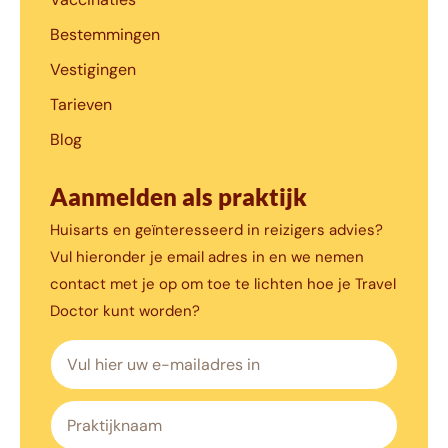
Bestemmingen
Vestigingen
Tarieven
Blog
Aanmelden als praktijk
Huisarts en geïnteresseerd in reizigers advies?
Vul hieronder je email adres in en we nemen
contact met je op om toe te lichten hoe je Travel
Doctor kunt worden?