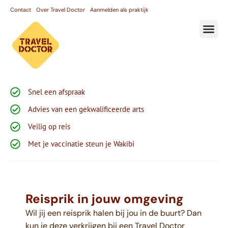
Contact
Over Travel Doctor
Aanmelden als praktijk
Snel een afspraak
Advies van een gekwalificeerde arts
Veilig op reis
Met je vaccinatie steun je Wakibi
Reisprik in jouw omgeving
Wil jij een reisprik halen bij jou in de buurt? Dan
kun je deze verkrijgen bij een Travel Doctor