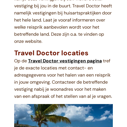
vestiging bij jou in de buurt. Travel Doctor heeft
namelijk vestigingen bij huisartspraktijken door
het hele land. Laat je vooraf informeren over
welke reisprik aanbevolen wordt voor het
betreffende land. Deze zijn o.a. te vinden op
onze website.
Travel Doctor locaties
Op de
Travel Doctor vestigingen pagina
tref
je de exacte locaties met contact- en
adresgegevens voor het halen van een reisprik
in jouw omgeving. Contacteer de betreffende
vestiging nabij je woonadres voor het maken
van een afspraak of het stellen van al je vragen.