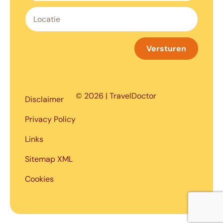
Versturen
© 2026 | TravelDoctor
Disclaimer
Privacy Policy
Links
Sitemap XML
Cookies