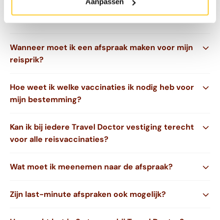
Aanpassen
voor jouw bestemming.
Wanneer moet ik een afspraak maken voor mijn
reisprik?
Hoe weet ik welke vaccinaties ik nodig heb voor
mijn bestemming?
Kan ik bij iedere Travel Doctor vestiging terecht
voor alle reisvaccinaties?
Wat moet ik meenemen naar de afspraak?
Zijn last-minute afspraken ook mogelijk?