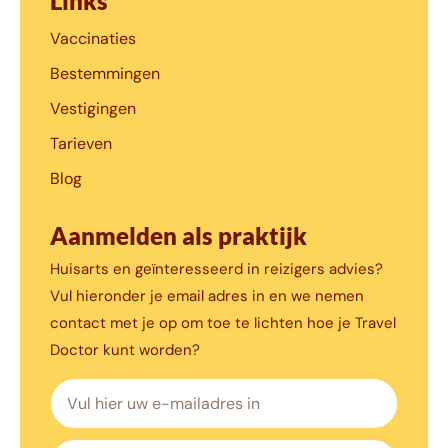
Links
Vaccinaties
Bestemmingen
Vestigingen
Tarieven
Blog
Aanmelden als praktijk
Huisarts en geïnteresseerd in reizigers advies?
Vul hieronder je email adres in en we nemen
contact met je op om toe te lichten hoe je Travel
Doctor kunt worden?