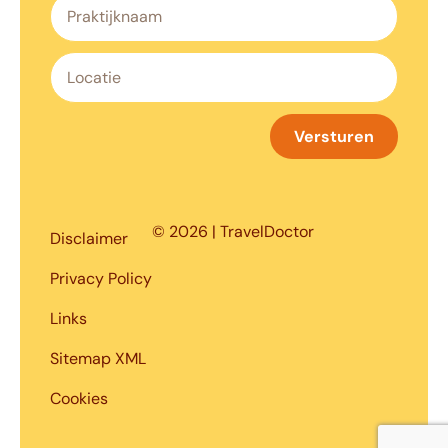
Versturen
© 2026 | TravelDoctor
Disclaimer
Privacy Policy
Links
Sitemap XML
Cookies