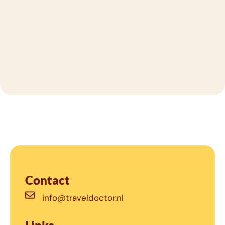
Contact
info@traveldoctor.nl