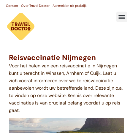
Contact
Over Travel Doctor
Aanmelden als praktijk
Reisvaccinatie Nijmegen
Voor het halen van een reisvaccinatie in Nijmegen
kunt u terecht in Winssen, Arnhem of Cuijk. Laat u
zich vooraf informeren over welke reisvaccinatie
aanbevolen wordt uw betreffende land. Deze zijn o.a.
te vinden op onze website. Kennis over relevante
vaccinaties is van cruciaal belang voordat u op reis
gaat.