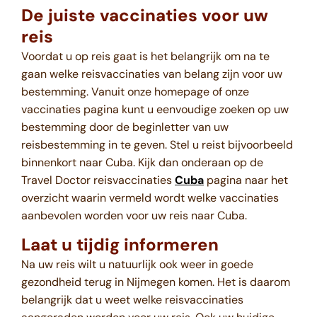
De juiste vaccinaties voor uw
reis
Voordat u op reis gaat is het belangrijk om na te
gaan welke reisvaccinaties van belang zijn voor uw
bestemming. Vanuit onze homepage of onze
vaccinaties pagina kunt u eenvoudige zoeken op uw
bestemming door de beginletter van uw
reisbestemming in te geven. Stel u reist bijvoorbeeld
binnenkort naar Cuba. Kijk dan onderaan op de
Travel Doctor reisvaccinaties
Cuba
pagina naar het
overzicht waarin vermeld wordt welke vaccinaties
aanbevolen worden voor uw reis naar Cuba.
Laat u tijdig informeren
Na uw reis wilt u natuurlijk ook weer in goede
gezondheid terug in Nijmegen komen. Het is daarom
belangrijk dat u weet welke reisvaccinaties