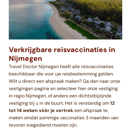
Verkrijgbare reisvaccinaties in
Nijmegen
Travel Doctor Nijmegen heeft alle reisvaccinaties
beschikbaar die voor uw reisbestemming gelden.
Wilt u direct een afspraak maken? Ga dan naar onze
vestigingen pagina en selecteer hier onze vestiging
in regio Nijmegen, of anders een dichtstbijzijnde
vestiging bij u in de buurt. Het is verstandig om
12
tot 14 weken vóór je vertrek
een afspraak te
maken omdat sommige vaccinaties 3 maanden van
tevoren toegediend moeten zijn.