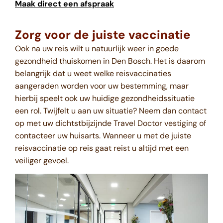
Maak direct een afspraak
Zorg voor de juiste vaccinatie
Ook na uw reis wilt u natuurlijk weer in goede
gezondheid thuiskomen in Den Bosch. Het is daarom
belangrijk dat u weet welke reisvaccinaties
aangeraden worden voor uw bestemming, maar
hierbij speelt ook uw huidige gezondheidssituatie
een rol. Twijfelt u aan uw situatie? Neem dan contact
op met uw dichtstbijzijnde Travel Doctor vestiging of
contacteer uw huisarts. Wanneer u met de juiste
reisvaccinatie op reis gaat reist u altijd met een
veiliger gevoel.