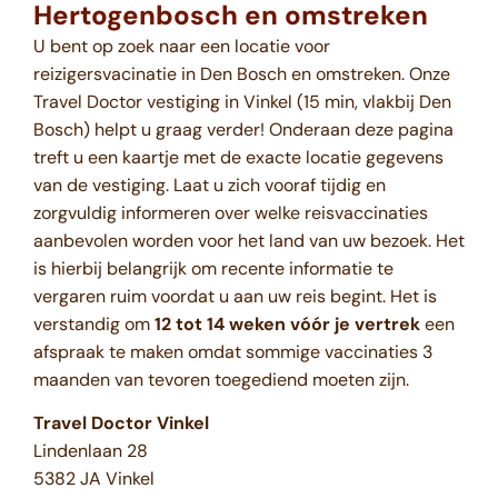
Hertogenbosch en omstreken
U bent op zoek naar een locatie voor
reizigersvacinatie in Den Bosch en omstreken. Onze
Travel Doctor vestiging in Vinkel (15 min, vlakbij Den
Bosch) helpt u graag verder! Onderaan deze pagina
treft u een kaartje met de exacte locatie gegevens
van de vestiging. Laat u zich vooraf tijdig en
zorgvuldig informeren over welke reisvaccinaties
aanbevolen worden voor het land van uw bezoek. Het
is hierbij belangrijk om recente informatie te
vergaren ruim voordat u aan uw reis begint. Het is
verstandig om
12 tot 14 weken vóór je vertrek
een
afspraak te maken omdat sommige vaccinaties 3
maanden van tevoren toegediend moeten zijn.
Travel Doctor Vinkel
Lindenlaan 28
5382 JA Vinkel