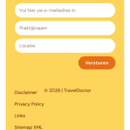
Versturen
© 2026 | TravelDoctor
Disclaimer
Privacy Policy
Links
Sitemap XML