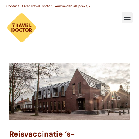
Contact
Over Travel Doctor
Aanmelden als praktijk
Reisvaccinatie ‘s-