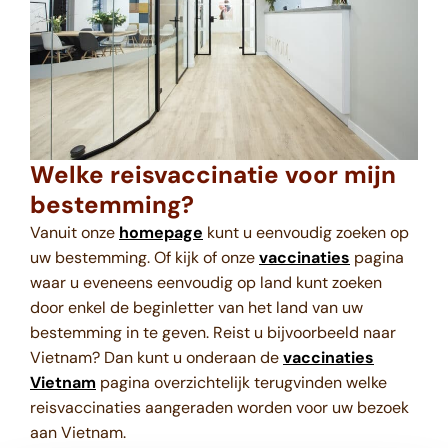
Welke reisvaccinatie voor mijn
bestemming?
Vanuit onze
homepage
kunt u eenvoudig zoeken op
uw bestemming. Of kijk of onze
vaccinaties
pagina
waar u eveneens eenvoudig op land kunt zoeken
door enkel de beginletter van het land van uw
bestemming in te geven. Reist u bijvoorbeeld naar
Vietnam? Dan kunt u onderaan de
vaccinaties
Vietnam
pagina overzichtelijk terugvinden welke
reisvaccinaties aangeraden worden voor uw bezoek
aan Vietnam.