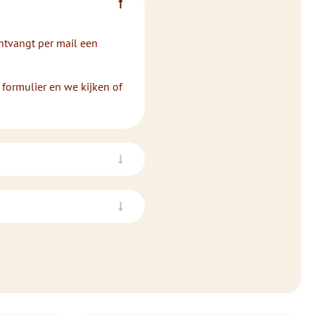
ontvangt per mail een
 formulier en we kijken of