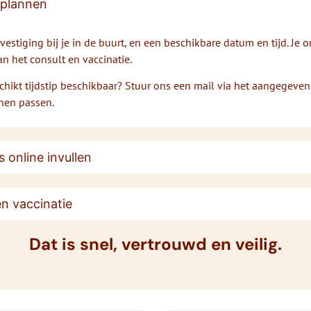
 plannen
vestiging bij je in de buurt, en een beschikbare datum en tijd. Je 
n het consult en vaccinatie.
chikt tijdstip beschikbaar? Stuur ons een mail via het aangegeven
nen passen.
 online invullen
én vaccinatie
Dat is snel, vertrouwd en veilig.