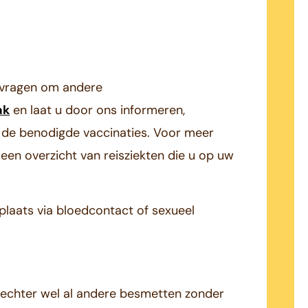
 vragen om andere
ak
en laat u door ons informeren,
k de benodigde vaccinaties. Voor meer
een overzicht van reisziekten die u op uw
 plaats via bloedcontact of sexueel
 u echter wel al andere besmetten zonder