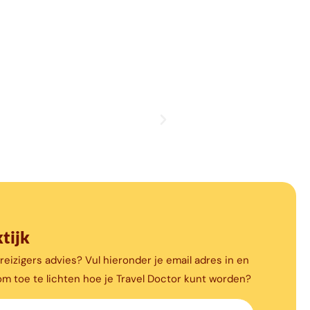
tijk
reizigers advies? Vul hieronder je email adres in en
m toe te lichten hoe je Travel Doctor kunt worden?