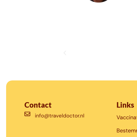
Contact
Links
info@traveldoctor.nl
Vaccina
Bestem