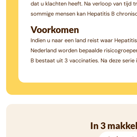
dat u klachten heeft. Na verloop van tijd t
sommige mensen kan Hepatitis B chronisch
Voorkomen
Indien u naar een land reist waar Hepatit
Nederland worden bepaalde risicogroepen
B bestaat uit 3 vaccinaties. Na deze serie
In 3 makkel