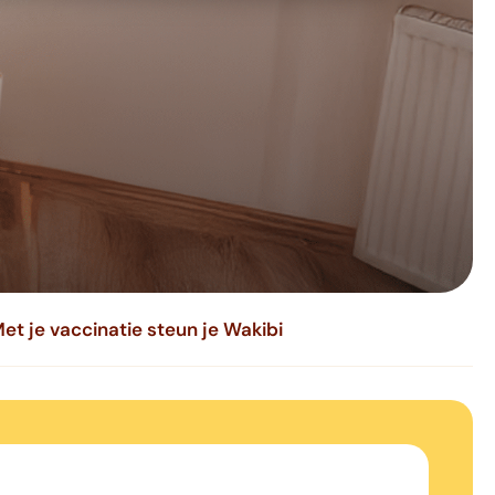
et je vaccinatie steun je Wakibi