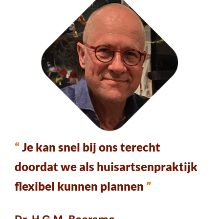
“
Je kan snel bij ons terecht
doordat we als huisartsenpraktijk
flexibel kunnen plannen
”