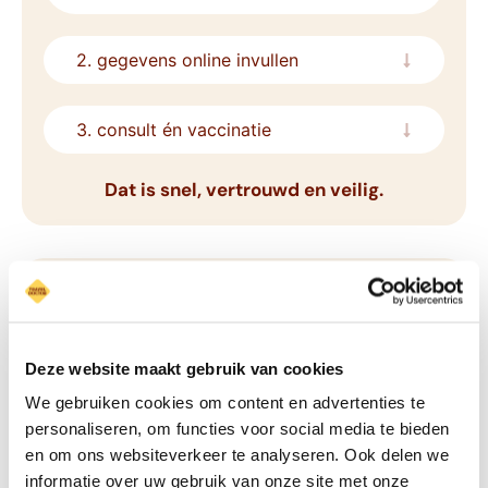
2. gegevens online invullen
3. consult én vaccinatie
Dat is snel, vertrouwd en veilig.
Deze website maakt gebruik van cookies
We gebruiken cookies om content en advertenties te
personaliseren, om functies voor social media te bieden
en om ons websiteverkeer te analyseren. Ook delen we
Bestemmingen en de
informatie over uw gebruik van onze site met onze