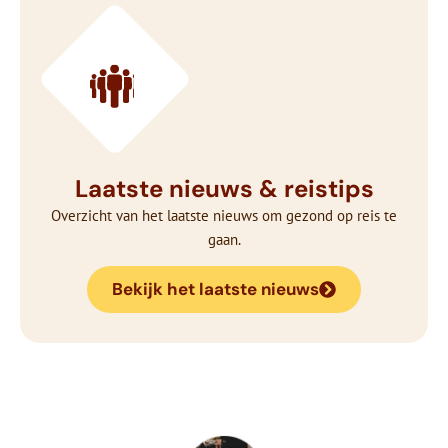
Laatste nieuws & reistips
Overzicht van het laatste nieuws om gezond op reis te
gaan.
Bekijk het laatste nieuws