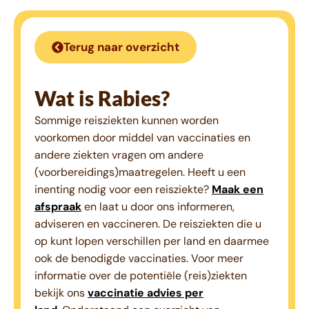
Terug naar overzicht
Wat is Rabies?
Sommige reisziekten kunnen worden
voorkomen door middel van vaccinaties en
andere ziekten vragen om andere
(voorbereidings)maatregelen. Heeft u een
inenting nodig voor een reisziekte?
Maak een
afspraak
en laat u door ons informeren,
adviseren en vaccineren. De reisziekten die u
op kunt lopen verschillen per land en daarmee
ook de benodigde vaccinaties. Voor meer
informatie over de potentiële (reis)ziekten
bekijk ons
vaccinatie advies per