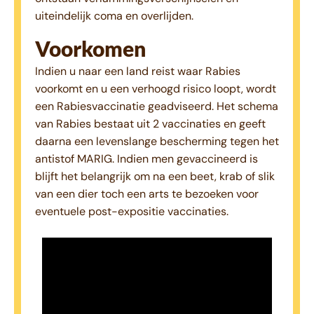
uiteindelijk coma en overlijden.
Voorkomen
Indien u naar een land reist waar Rabies
voorkomt en u een verhoogd risico loopt, wordt
een Rabiesvaccinatie geadviseerd. Het schema
van Rabies bestaat uit 2 vaccinaties en geeft
daarna een levenslange bescherming tegen het
antistof MARIG. Indien men gevaccineerd is
blijft het belangrijk om na een beet, krab of slik
van een dier toch een arts te bezoeken voor
eventuele post-expositie vaccinaties.