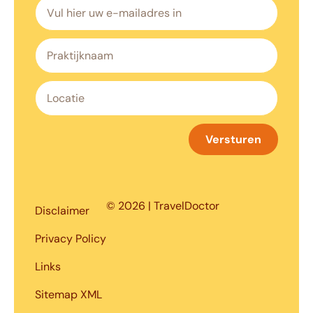
Versturen
© 2026 | TravelDoctor
Disclaimer
Privacy Policy
Links
Sitemap XML