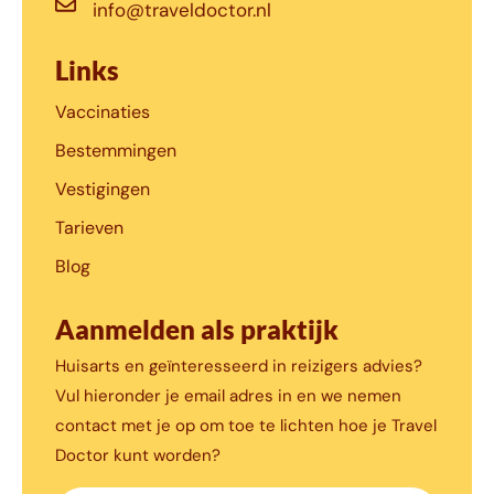
info@traveldoctor.nl
Links
Vaccinaties
Bestemmingen
Vestigingen
Tarieven
Blog
Aanmelden als praktijk
Huisarts en geïnteresseerd in reizigers advies?
Vul hieronder je email adres in en we nemen
contact met je op om toe te lichten hoe je Travel
Doctor kunt worden?