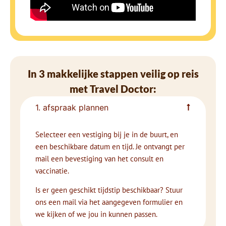
In 3 makkelijke stappen veilig op reis
met Travel Doctor:
1. afspraak plannen
Selecteer een vestiging bij je in de buurt, en
een beschikbare datum en tijd. Je ontvangt per
mail een bevestiging van het consult en
vaccinatie.
Is er geen geschikt tijdstip beschikbaar? Stuur
ons een mail via het aangegeven formulier en
we kijken of we jou in kunnen passen.