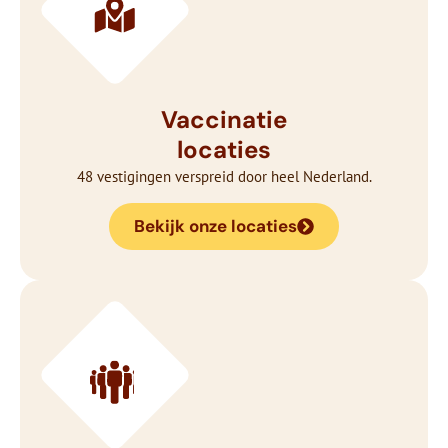
Vaccinatie
locaties
48 vestigingen verspreid door heel Nederland.
Bekijk onze locaties