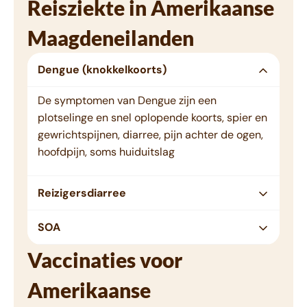
Reisziekte in Amerikaanse
Maagdeneilanden
Dengue (knokkelkoorts)
De symptomen van Dengue zijn een
plotselinge en snel oplopende koorts, spier en
gewrichtspijnen, diarree, pijn achter de ogen,
hoofdpijn, soms huiduitslag
Reizigersdiarree
SOA
Vaccinaties voor
Amerikaanse