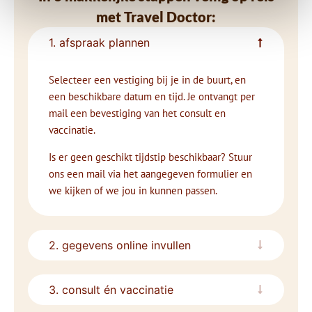
met Travel Doctor:
1. afspraak plannen
Selecteer een vestiging bij je in de buurt, en
een beschikbare datum en tijd. Je ontvangt per
mail een bevestiging van het consult en
vaccinatie.
Is er geen geschikt tijdstip beschikbaar? Stuur
ons een mail via het aangegeven formulier en
we kijken of we jou in kunnen passen.
2. gegevens online invullen
3. consult én vaccinatie