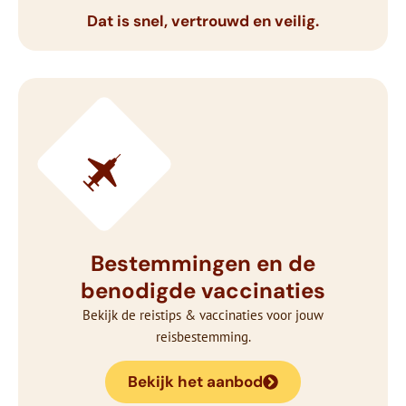
Dat is snel, vertrouwd en veilig.
Bestemmingen en de
benodigde vaccinaties
Bekijk de reistips & vaccinaties voor jouw
reisbestemming.
Bekijk het aanbod