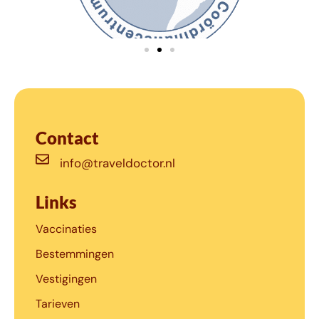
Contact
info@traveldoctor.nl
Links
Vaccinaties
Bestemmingen
Vestigingen
Tarieven