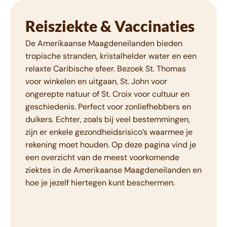
Reisziekte & Vaccinaties
De Amerikaanse Maagdeneilanden bieden
tropische stranden, kristalhelder water en een
relaxte Caribische sfeer. Bezoek St. Thomas
voor winkelen en uitgaan, St. John voor
ongerepte natuur of St. Croix voor cultuur en
geschiedenis. Perfect voor zonliefhebbers en
duikers. Echter, zoals bij veel bestemmingen,
zijn er enkele gezondheidsrisico’s waarmee je
rekening moet houden. Op deze pagina vind je
een overzicht van de meest voorkomende
ziektes in de Amerikaanse Maagdeneilanden en
hoe je jezelf hiertegen kunt beschermen.