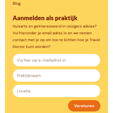
Blog
Aanmelden als praktijk
Huisarts en geïnteresseerd in reizigers advies?
Vul hieronder je email adres in en we nemen
contact met je op om toe te lichten hoe je Travel
Doctor kunt worden?
Versturen