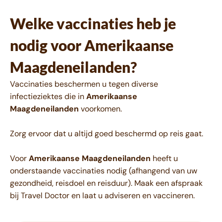
Welke vaccinaties heb je
nodig voor Amerikaanse
Maagdeneilanden?
Vaccinaties beschermen u tegen diverse
infectieziektes die in
Amerikaanse
Maagdeneilanden
voorkomen.
Zorg ervoor dat u altijd goed beschermd op reis gaat.
Voor
Amerikaanse Maagdeneilanden
heeft u
onderstaande vaccinaties nodig (afhangend van uw
gezondheid, reisdoel en reisduur). Maak een afspraak
bij Travel Doctor en laat u adviseren en vaccineren.