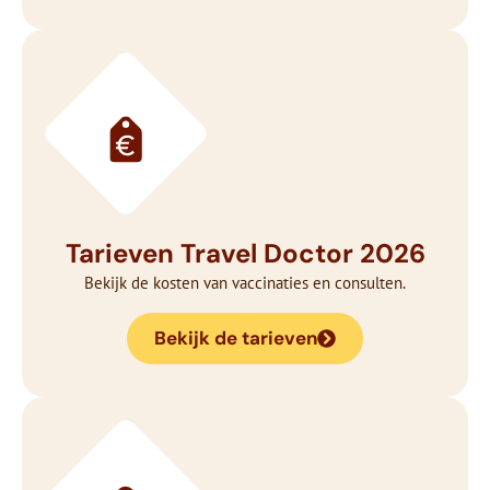
Tarieven Travel Doctor 2026
Bekijk de kosten van vaccinaties en consulten.
Bekijk de tarieven