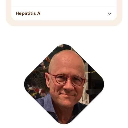
Hepatitis A