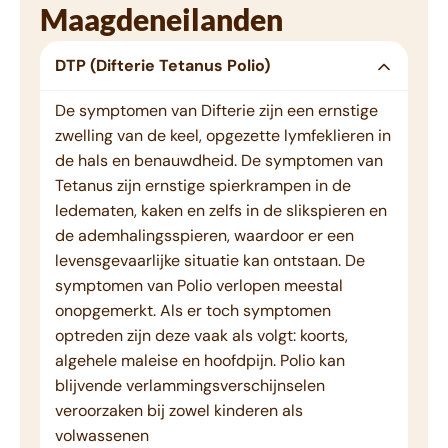
Maagdeneilanden
DTP (Difterie Tetanus Polio)
De symptomen van Difterie zijn een ernstige
zwelling van de keel, opgezette lymfeklieren in
de hals en benauwdheid. De symptomen van
Tetanus zijn ernstige spierkrampen in de
ledematen, kaken en zelfs in de slikspieren en
de ademhalingsspieren, waardoor er een
levensgevaarlijke situatie kan ontstaan. De
symptomen van Polio verlopen meestal
onopgemerkt. Als er toch symptomen
optreden zijn deze vaak als volgt: koorts,
algehele maleise en hoofdpijn. Polio kan
blijvende verlammingsverschijnselen
veroorzaken bij zowel kinderen als
volwassenen