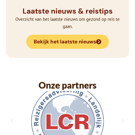
Laatste nieuws & reistips
Overzicht van het laatste nieuws om gezond op reis te
gaan.
Bekijk het laatste nieuws
Onze partners