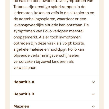
de hals en benauwdheid. De symptomen van
Tetanus zijn ernstige spierkrampen in de
ledematen, kaken en zelfs in de slikspieren en
de ademhalingsspieren, waardoor er een
levensgevaarlijke situatie kan ontstaan. De
symptomen van Polio verlopen meestal
onopgemerkt. Als er toch symptomen
optreden zijn deze vaak als volgt: koorts,
algehele maleise en hoofdpijn. Polio kan
blijvende verlammingsverschijnselen
veroorzaken bij zowel kinderen als
volwassenen
Hepatitis A
Hepatitis B
Mazelen