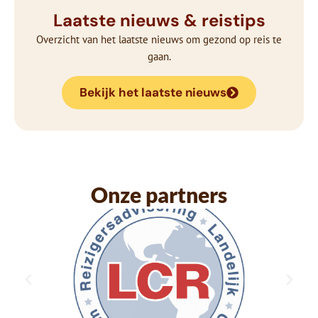
Laatste nieuws & reistips
Overzicht van het laatste nieuws om gezond op reis te
gaan.
Bekijk het laatste nieuws
Onze partners