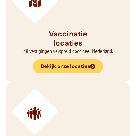
Vaccinatie
locaties
48 vestigingen verspreid door heel Nederland.
Bekijk onze locaties