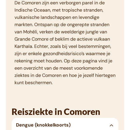
De Comoren zijn een verborgen parel in de
Indische Oceaan, met tropische stranden,
vulkanische landschappen en levendige
markten. Ontspan op de ongerepte stranden
van Mohéli, verken de weelderige jungle van
Grande Comore of beklim de actieve vulkaan
Karthala. Echter, zoals bij veel bestemmingen,
zijn er enkele gezondheidsrisico’s waarmee je
rekening moet houden. Op deze pagina vind je
een overzicht van de meest voorkomende
ziektes in de Comoren en hoe je jezelf hiertegen
kunt beschermen.
Reisziekte in Comoren
Dengue (knokkelkoorts)