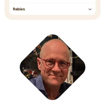
Rabies