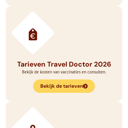
Tarieven Travel Doctor 2026
Bekijk de kosten van vaccinaties en consulten.
Bekijk de tarieven