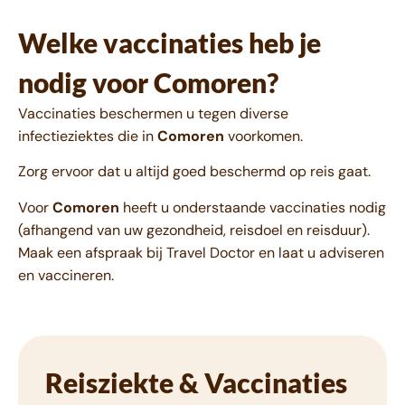
Welke vaccinaties heb je
nodig voor Comoren?
Vaccinaties beschermen u tegen diverse
infectieziektes die in
Comoren
voorkomen.
Zorg ervoor dat u altijd goed beschermd op reis gaat.
Voor
Comoren
heeft u onderstaande vaccinaties nodig
(afhangend van uw gezondheid, reisdoel en reisduur).
Maak een afspraak bij Travel Doctor en laat u adviseren
en vaccineren.
Reisziekte & Vaccinaties