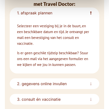
met Travel Doctor:
1. afspraak plannen
Selecteer een vestiging bij je in de buurt, en
een beschikbare datum en tijd. Je ontvangt per
mail een bevestiging van het consult en
vaccinatie.
Is er geen geschikt tijdstip beschikbaar? Stuur
ons een mail via het aangegeven formulier en
we kijken of we jou in kunnen passen.
2. gegevens online invullen
3. consult én vaccinatie