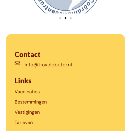
Contact
info@traveldoctor.nl
Links
Vaccinaties
Bestemmingen
Vestigingen
Tarieven