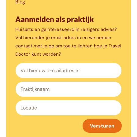
Blog
Aanmelden als praktijk
Huisarts en geïnteresseerd in reizigers advies?
Vul hieronder je email adres in en we nemen
contact met je op om toe te lichten hoe je Travel
Doctor kunt worden?
Versturen