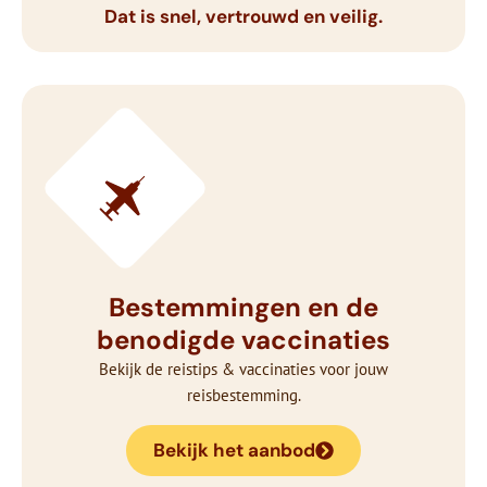
Dat is snel, vertrouwd en veilig.
Bestemmingen en de
benodigde vaccinaties
Bekijk de reistips & vaccinaties voor jouw
reisbestemming.
Bekijk het aanbod