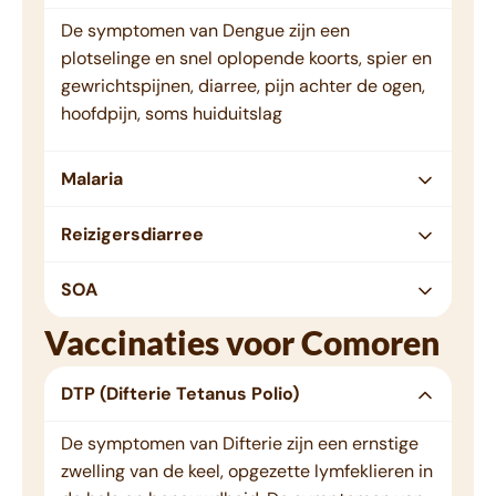
De symptomen van Dengue zijn een
plotselinge en snel oplopende koorts, spier en
gewrichtspijnen, diarree, pijn achter de ogen,
hoofdpijn, soms huiduitslag
Malaria
Reizigersdiarree
SOA
Vaccinaties voor Comoren
DTP (Difterie Tetanus Polio)
De symptomen van Difterie zijn een ernstige
zwelling van de keel, opgezette lymfeklieren in