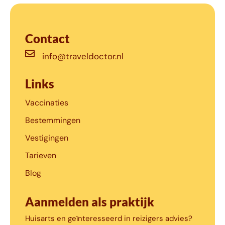
Contact
info@traveldoctor.nl
Links
Vaccinaties
Bestemmingen
Vestigingen
Tarieven
Blog
Aanmelden als praktijk
Huisarts en geïnteresseerd in reizigers advies?