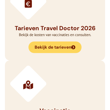
Tarieven Travel Doctor 2026
Bekijk de kosten van vaccinaties en consulten.
Bekijk de tarieven