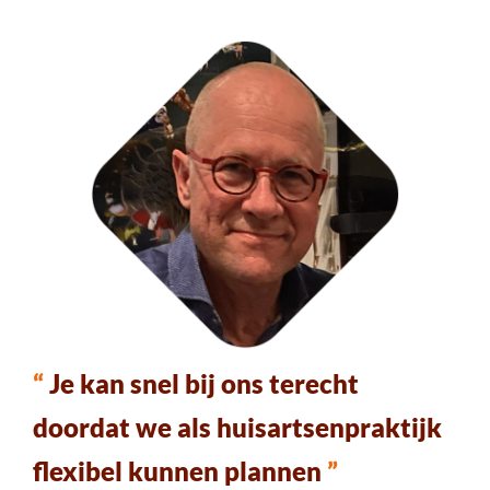
“
Je kan snel bij ons terecht
doordat we als huisartsenpraktijk
flexibel kunnen plannen
”