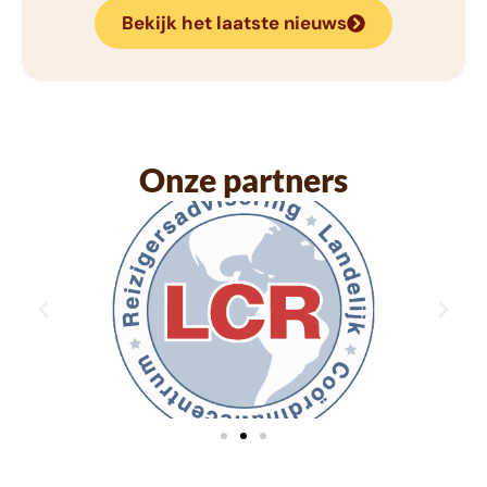
Bekijk het laatste nieuws
Onze partners