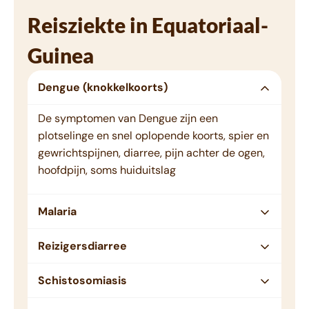
Reisziekte in Equatoriaal-
Guinea
Dengue (knokkelkoorts)
De symptomen van Dengue zijn een
plotselinge en snel oplopende koorts, spier en
gewrichtspijnen, diarree, pijn achter de ogen,
hoofdpijn, soms huiduitslag
Malaria
Reizigersdiarree
Schistosomiasis