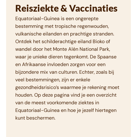
Reisziekte & Vaccinaties
Equatoriaal-Guinea is een ongerepte
bestemming met tropische regenwouden,
vulkanische eilanden en prachtige stranden.
Ontdek het schilderachtige eiland Bioko of
wandel door het Monte Alén National Park,
waar je unieke dieren tegenkomt. De Spaanse
en Afrikaanse invloeden zorgen voor een
bijzondere mix van culturen. Echter, zoals bij
veel bestemmingen, zijn er enkele
gezondheidsrisico’s waarmee je rekening moet
houden. Op deze pagina vind je een overzicht
van de meest voorkomende ziektes in
Equatoriaal-Guinea en hoe je jezelf hiertegen
kunt beschermen.