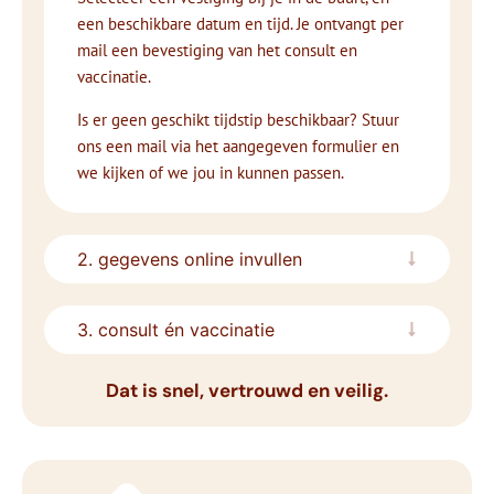
een beschikbare datum en tijd. Je ontvangt per
mail een bevestiging van het consult en
vaccinatie.
Is er geen geschikt tijdstip beschikbaar? Stuur
ons een mail via het aangegeven formulier en
we kijken of we jou in kunnen passen.
2. gegevens online invullen
3. consult én vaccinatie
Dat is snel, vertrouwd en veilig.