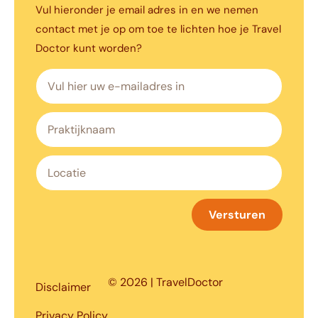
Vul hieronder je email adres in en we nemen
contact met je op om toe te lichten hoe je Travel
Doctor kunt worden?
Versturen
© 2026 | TravelDoctor
Disclaimer
Privacy Policy