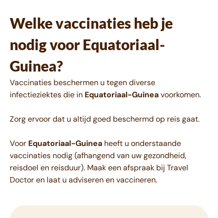
Welke vaccinaties heb je
nodig voor Equatoriaal-
Guinea?
Vaccinaties beschermen u tegen diverse
infectieziektes die in
Equatoriaal-Guinea
voorkomen.
Zorg ervoor dat u altijd goed beschermd op reis gaat.
Voor
Equatoriaal-Guinea
heeft u onderstaande
vaccinaties nodig (afhangend van uw gezondheid,
reisdoel en reisduur). Maak een afspraak bij Travel
Doctor en laat u adviseren en vaccineren.