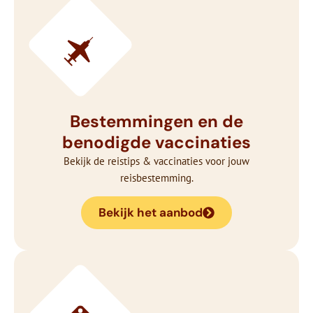
Bestemmingen en de
benodigde vaccinaties
Bekijk de reistips & vaccinaties voor jouw
reisbestemming.
Bekijk het aanbod