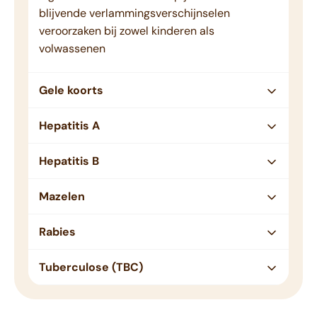
blijvende verlammingsverschijnselen
veroorzaken bij zowel kinderen als
volwassenen
Gele koorts
Hepatitis A
Hepatitis B
Mazelen
Rabies
Tuberculose (TBC)