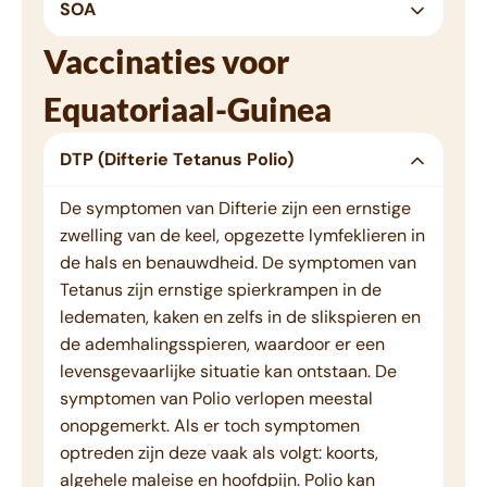
SOA
Vaccinaties voor
Equatoriaal-Guinea
DTP (Difterie Tetanus Polio)
De symptomen van Difterie zijn een ernstige
zwelling van de keel, opgezette lymfeklieren in
de hals en benauwdheid. De symptomen van
Tetanus zijn ernstige spierkrampen in de
ledematen, kaken en zelfs in de slikspieren en
de ademhalingsspieren, waardoor er een
levensgevaarlijke situatie kan ontstaan. De
symptomen van Polio verlopen meestal
onopgemerkt. Als er toch symptomen
optreden zijn deze vaak als volgt: koorts,
algehele maleise en hoofdpijn. Polio kan