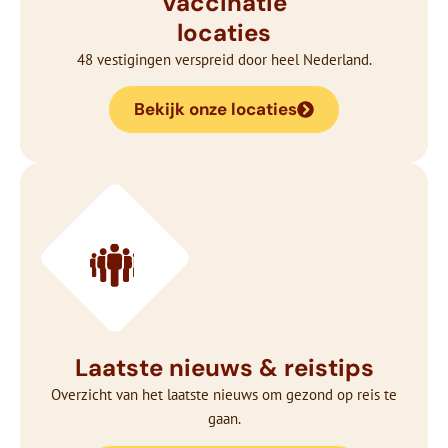
Vaccinatie
locaties
48 vestigingen verspreid door heel Nederland.
Bekijk onze locaties
Laatste nieuws & reistips
Overzicht van het laatste nieuws om gezond op reis te
gaan.