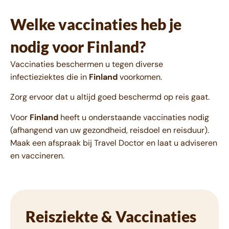
Welke vaccinaties heb je
nodig voor Finland?
Vaccinaties beschermen u tegen diverse
infectieziektes die in
Finland
voorkomen.
Zorg ervoor dat u altijd goed beschermd op reis gaat.
Voor
Finland
heeft u onderstaande vaccinaties nodig
(afhangend van uw gezondheid, reisdoel en reisduur).
Maak een afspraak bij Travel Doctor en laat u adviseren
en vaccineren.
Reisziekte & Vaccinaties