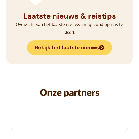
Laatste nieuws & reistips
Overzicht van het laatste nieuws om gezond op reis te
gaan.
Bekijk het laatste nieuws
Onze partners