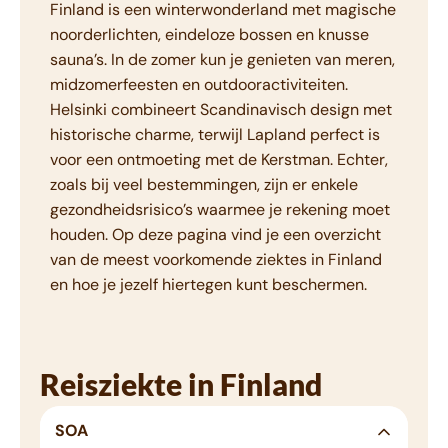
Finland is een winterwonderland met magische
noorderlichten, eindeloze bossen en knusse
sauna’s. In de zomer kun je genieten van meren,
midzomerfeesten en outdooractiviteiten.
Helsinki combineert Scandinavisch design met
historische charme, terwijl Lapland perfect is
voor een ontmoeting met de Kerstman. Echter,
zoals bij veel bestemmingen, zijn er enkele
gezondheidsrisico’s waarmee je rekening moet
houden. Op deze pagina vind je een overzicht
van de meest voorkomende ziektes in Finland
en hoe je jezelf hiertegen kunt beschermen.
Reisziekte in Finland
SOA