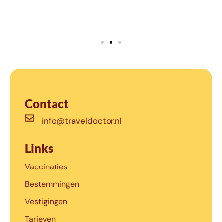
Contact
info@traveldoctor.nl
Links
Vaccinaties
Bestemmingen
Vestigingen
Tarieven