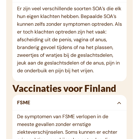
Er zijn veel verschillende soorten SOA’s die elk
hun eigen klachten hebben. Bepaalde SOA’s
kunnen zelfs zonder symptomen optreden. Als
er toch klachten optreden zijn het vaak:
afscheiding uit de penis, vagina of anus,
branderig gevoel tijdens of na het plassen,
zweertjes of wratjes bij de geslachtsdelen,
jeuk aan de geslachtsdelen of de anus, pijn in
de onderbuik en pijn bij het vrijen.
Vaccinaties voor Finland
FSME
De symptomen van FSME verlopen in de
meeste gevallen zonder ernstige
ziekteverschijnselen. Soms kunnen er echter