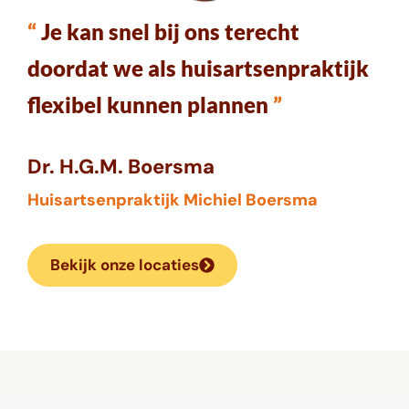
“
Je kan snel bij ons terecht
doordat we als huisartsenpraktijk
flexibel kunnen plannen
”
Dr. H.G.M. Boersma
Huisartsenpraktijk Michiel Boersma
Bekijk onze locaties