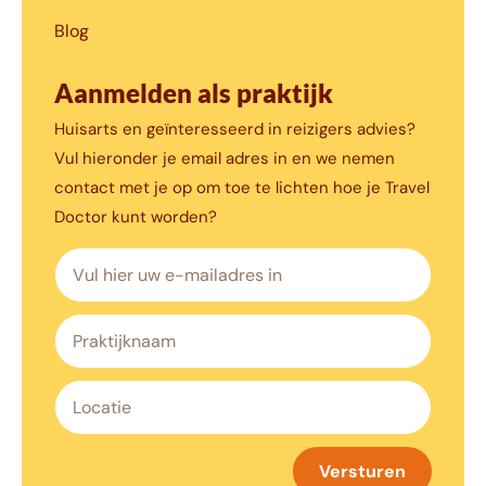
Blog
Aanmelden als praktijk
Huisarts en geïnteresseerd in reizigers advies?
Vul hieronder je email adres in en we nemen
contact met je op om toe te lichten hoe je Travel
Doctor kunt worden?
Versturen