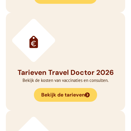
Tarieven Travel Doctor 2026
Bekijk de kosten van vaccinaties en consulten.
Bekijk de tarieven