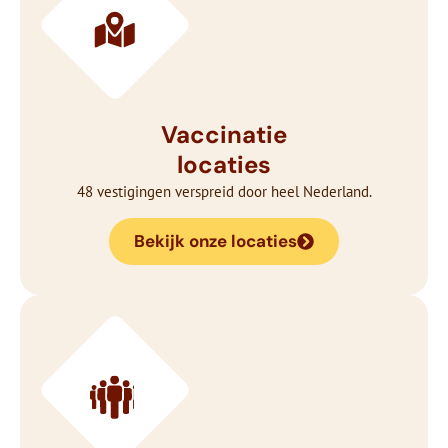
Vaccinatie
locaties
48 vestigingen verspreid door heel Nederland.
Bekijk onze locaties