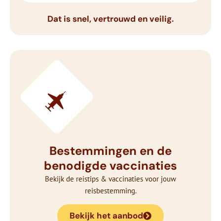
Dat is snel, vertrouwd en veilig.
Bestemmingen en de
benodigde vaccinaties
Bekijk de reistips & vaccinaties voor jouw
reisbestemming.
Bekijk het aanbod