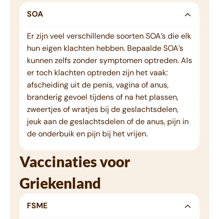
SOA
Er zijn veel verschillende soorten SOA’s die elk
hun eigen klachten hebben. Bepaalde SOA’s
kunnen zelfs zonder symptomen optreden. Als
er toch klachten optreden zijn het vaak:
afscheiding uit de penis, vagina of anus,
branderig gevoel tijdens of na het plassen,
zweertjes of wratjes bij de geslachtsdelen,
jeuk aan de geslachtsdelen of de anus, pijn in
de onderbuik en pijn bij het vrijen.
Vaccinaties voor
Griekenland
FSME