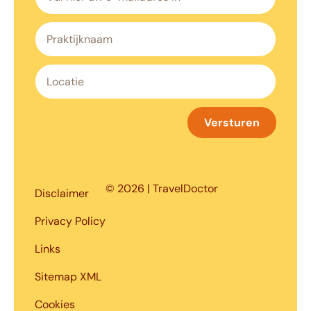
Versturen
© 2026 | TravelDoctor
Disclaimer
Privacy Policy
Links
Sitemap XML
Cookies