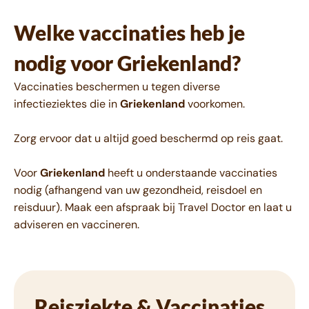
Welke vaccinaties heb je
nodig voor Griekenland?
Vaccinaties beschermen u tegen diverse
infectieziektes die in
Griekenland
voorkomen.
Zorg ervoor dat u altijd goed beschermd op reis gaat.
Voor
Griekenland
heeft u onderstaande vaccinaties
nodig (afhangend van uw gezondheid, reisdoel en
reisduur). Maak een afspraak bij Travel Doctor en laat u
adviseren en vaccineren.
Reisziekte & Vaccinaties