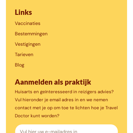
Links
Vaccinaties
Bestemmingen
Vestigingen
Tarieven
Blog
Aanmelden als praktijk
Huisarts en geïnteresseerd in reizigers advies?
Vul hieronder je email adres in en we nemen
contact met je op om toe te lichten hoe je Travel
Doctor kunt worden?