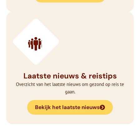
Laatste nieuws & reistips
Overzicht van het laatste nieuws om gezond op reis te
gaan.
Bekijk het laatste nieuws