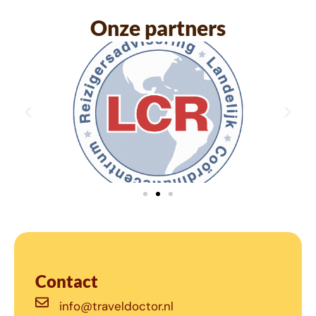
Onze partners
Contact
info@traveldoctor.nl