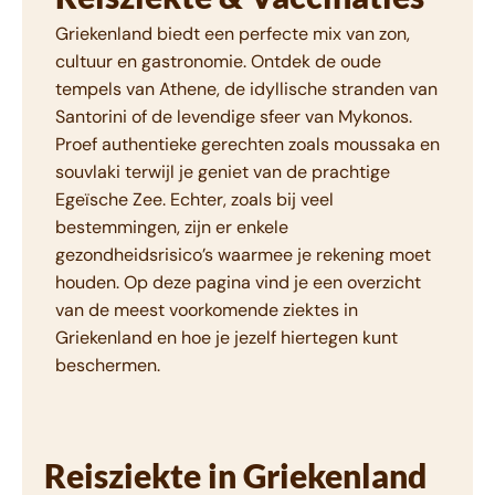
Griekenland biedt een perfecte mix van zon,
cultuur en gastronomie. Ontdek de oude
tempels van Athene, de idyllische stranden van
Santorini of de levendige sfeer van Mykonos.
Proef authentieke gerechten zoals moussaka en
souvlaki terwijl je geniet van de prachtige
Egeïsche Zee. Echter, zoals bij veel
bestemmingen, zijn er enkele
gezondheidsrisico’s waarmee je rekening moet
houden. Op deze pagina vind je een overzicht
van de meest voorkomende ziektes in
Griekenland en hoe je jezelf hiertegen kunt
beschermen.
Reisziekte in Griekenland