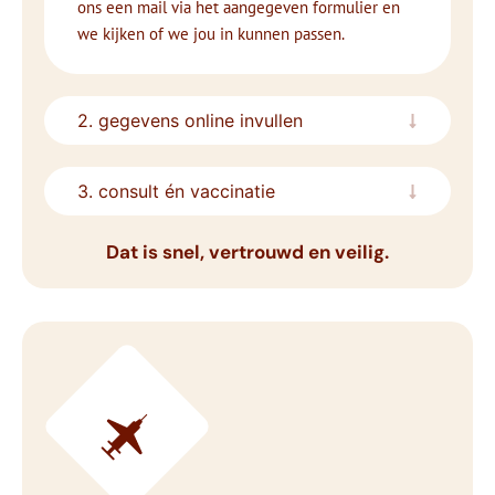
ons een mail via het aangegeven formulier en
we kijken of we jou in kunnen passen.
2. gegevens online invullen
3. consult én vaccinatie
Dat is snel, vertrouwd en veilig.