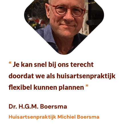
“
Je kan snel bij ons terecht
doordat we als huisartsenpraktijk
flexibel kunnen plannen
”
Dr. H.G.M. Boersma
Huisartsenpraktijk Michiel Boersma