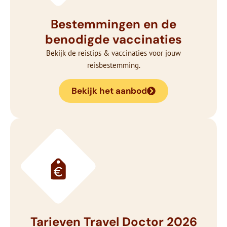
Bestemmingen en de
benodigde vaccinaties
Bekijk de reistips & vaccinaties voor jouw
reisbestemming.
Bekijk het aanbod
Tarieven Travel Doctor 2026