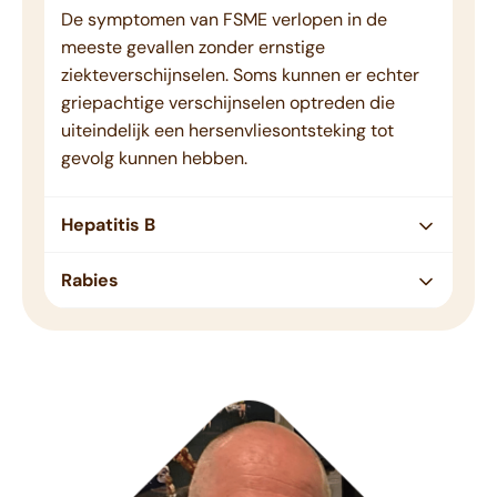
De symptomen van FSME verlopen in de
meeste gevallen zonder ernstige
ziekteverschijnselen. Soms kunnen er echter
griepachtige verschijnselen optreden die
uiteindelijk een hersenvliesontsteking tot
gevolg kunnen hebben.
Hepatitis B
Rabies