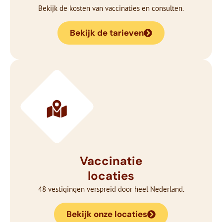
Bekijk de kosten van vaccinaties en consulten.
Bekijk de tarieven
Vaccinatie
locaties
48 vestigingen verspreid door heel Nederland.
Bekijk onze locaties