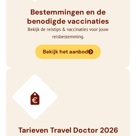
Bestemmingen en de
benodigde vaccinaties
Bekijk de reistips & vaccinaties voor jouw
reisbestemming.
Bekijk het aanbod
Tarieven Travel Doctor 2026