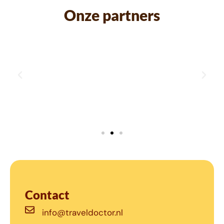
Onze partners
Contact
info@traveldoctor.nl