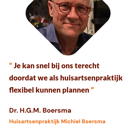
“
Je kan snel bij ons terecht
doordat we als huisartsenpraktijk
flexibel kunnen plannen
”
Dr. H.G.M. Boersma
Huisartsenpraktijk Michiel Boersma