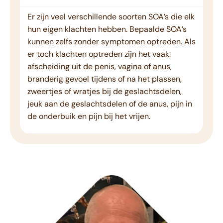
Er zijn veel verschillende soorten SOA’s die elk
hun eigen klachten hebben. Bepaalde SOA’s
kunnen zelfs zonder symptomen optreden. Als
er toch klachten optreden zijn het vaak:
afscheiding uit de penis, vagina of anus,
branderig gevoel tijdens of na het plassen,
zweertjes of wratjes bij de geslachtsdelen,
jeuk aan de geslachtsdelen of de anus, pijn in
de onderbuik en pijn bij het vrijen.