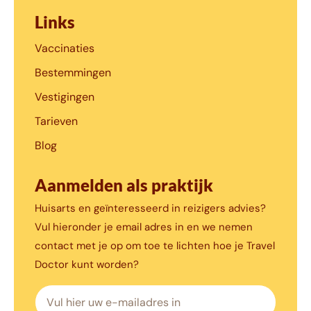
Links
Vaccinaties
Bestemmingen
Vestigingen
Tarieven
Blog
Aanmelden als praktijk
Huisarts en geïnteresseerd in reizigers advies?
Vul hieronder je email adres in en we nemen
contact met je op om toe te lichten hoe je Travel
Doctor kunt worden?