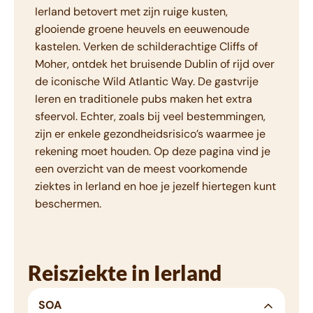
Ierland betovert met zijn ruige kusten,
glooiende groene heuvels en eeuwenoude
kastelen. Verken de schilderachtige Cliffs of
Moher, ontdek het bruisende Dublin of rijd over
de iconische Wild Atlantic Way. De gastvrije
Ieren en traditionele pubs maken het extra
sfeervol. Echter, zoals bij veel bestemmingen,
zijn er enkele gezondheidsrisico’s waarmee je
rekening moet houden. Op deze pagina vind je
een overzicht van de meest voorkomende
ziektes in Ierland en hoe je jezelf hiertegen kunt
beschermen.
Reisziekte in Ierland
SOA