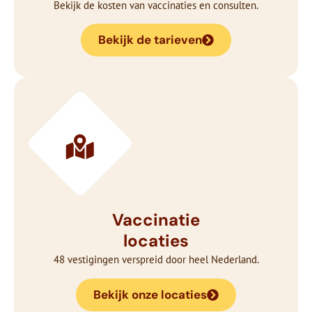
Bekijk de kosten van vaccinaties en consulten.
Bekijk de tarieven
Vaccinatie
locaties
48 vestigingen verspreid door heel Nederland.
Bekijk onze locaties