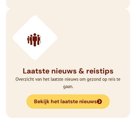
Laatste nieuws & reistips
Overzicht van het laatste nieuws om gezond op reis te
gaan.
Bekijk het laatste nieuws