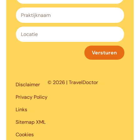
Versturen
© 2026 | TravelDoctor
Disclaimer
Privacy Policy
Links
Sitemap XML
Cookies