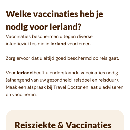
Welke vaccinaties heb je
nodig voor Ierland?
Vaccinaties beschermen u tegen diverse
infectieziektes die in
Ierland
voorkomen.
Zorg ervoor dat u altijd goed beschermd op reis gaat.
Voor
Ierland
heeft u onderstaande vaccinaties nodig
(afhangend van uw gezondheid, reisdoel en reisduur).
Maak een afspraak bij Travel Doctor en laat u adviseren
en vaccineren.
Reisziekte & Vaccinaties