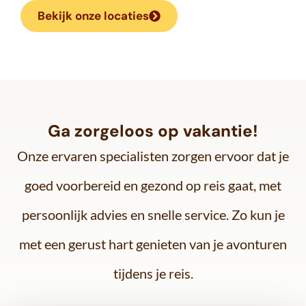
Bekijk onze locaties
Ga zorgeloos op vakantie!
Onze ervaren specialisten zorgen ervoor dat je
goed voorbereid en gezond op reis gaat, met
persoonlijk advies en snelle service. Zo kun je
met een gerust hart genieten van je avonturen
tijdens je reis.