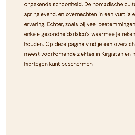
ongekende schoonheid. De nomadische cultu
springlevend, en overnachten in een yurt is 
ervaring. Echter, zoals bij veel bestemmingen,
enkele gezondheidsrisico’s waarmee je reke
houden. Op deze pagina vind je een overzich
meest voorkomende ziektes in Kirgistan en ho
hiertegen kunt beschermen.