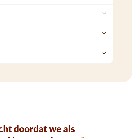
echt doordat we als