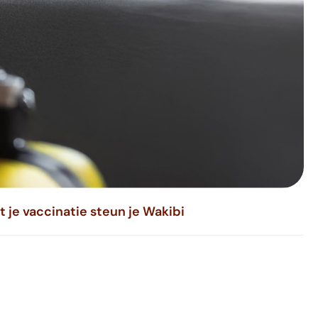
 je vaccinatie steun je Wakibi