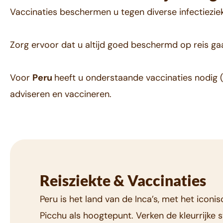
Vaccinaties beschermen u tegen diverse infectiezie
Zorg ervoor dat u altijd goed beschermd op reis ga
Voor
Peru
heeft u onderstaande vaccinaties nodig (
adviseren en vaccineren.
Reisziekte & Vaccinaties
Peru is het land van de Inca’s, met het icon
Picchu als hoogtepunt. Verken de kleurrijke 