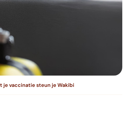
 je vaccinatie steun je Wakibi