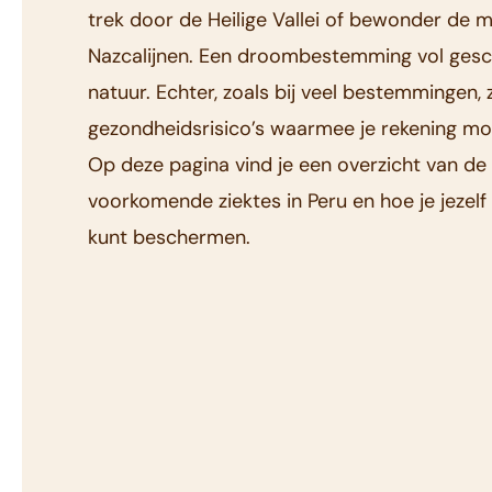
trek door de Heilige Vallei of bewonder de 
Nazcalijnen. Een droombestemming vol gesc
natuur. Echter, zoals bij veel bestemmingen, z
gezondheidsrisico’s waarmee je rekening m
Op deze pagina vind je een overzicht van d
voorkomende ziektes in Peru en hoe je jezelf
kunt beschermen.