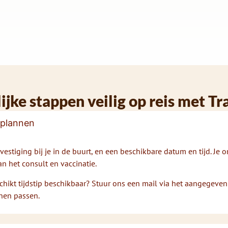
ijke stappen veilig op reis met Tr
 plannen
vestiging bij je in de buurt, en een beschikbare datum en tijd. Je 
n het consult en vaccinatie.
chikt tijdstip beschikbaar? Stuur ons een mail via het aangegeven
nen passen.