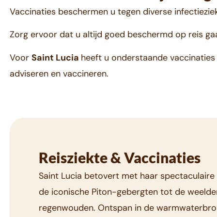
Vaccinaties beschermen u tegen diverse infectiezie
Zorg ervoor dat u altijd goed beschermd op reis ga
Voor
Saint Lucia
heeft u onderstaande vaccinaties 
adviseren en vaccineren.
Reisziekte & Vaccinaties
Saint Lucia betovert met haar spectaculaire 
de iconische Piton-gebergten tot de weelde
regenwouden. Ontspan in de warmwaterbro