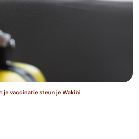
 je vaccinatie steun je Wakibi