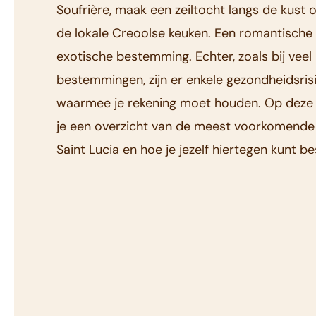
Soufrière, maak een zeiltocht langs de kust o
de lokale Creoolse keuken. Een romantische
exotische bestemming. Echter, zoals bij veel
bestemmingen, zijn er enkele gezondheidsris
waarmee je rekening moet houden. Op deze 
je een overzicht van de meest voorkomende 
Saint Lucia en hoe je jezelf hiertegen kunt 