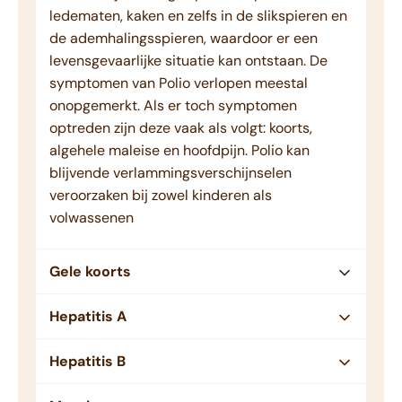
ledematen, kaken en zelfs in de slikspieren en
de ademhalingsspieren, waardoor er een
levensgevaarlijke situatie kan ontstaan. De
symptomen van Polio verlopen meestal
onopgemerkt. Als er toch symptomen
optreden zijn deze vaak als volgt: koorts,
algehele maleise en hoofdpijn. Polio kan
blijvende verlammingsverschijnselen
veroorzaken bij zowel kinderen als
volwassenen
Gele koorts
Hepatitis A
Hepatitis B