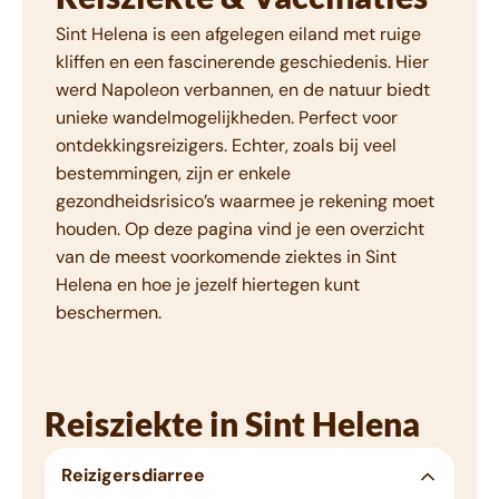
Sint Helena is een afgelegen eiland met ruige
kliffen en een fascinerende geschiedenis. Hier
werd Napoleon verbannen, en de natuur biedt
unieke wandelmogelijkheden. Perfect voor
ontdekkingsreizigers. Echter, zoals bij veel
bestemmingen, zijn er enkele
gezondheidsrisico’s waarmee je rekening moet
houden. Op deze pagina vind je een overzicht
van de meest voorkomende ziektes in Sint
Helena en hoe je jezelf hiertegen kunt
beschermen.
Reisziekte in Sint Helena
Reizigersdiarree