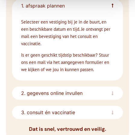
1. afspraak plannen
Selecteer een vestiging bij je in de buurt, en
een beschikbare datum en tijd. Je ontvangt per
mail een bevestiging van het consult en
vaccinatie.
Is er geen geschikt tijdstip beschikbaar? Stuur
ons een mail via het aangegeven formulier en
we kijken of we jou in kunnen passen.
2. gegevens online invullen
3. consult én vaccinatie
Dat is snel, vertrouwd en veilig.