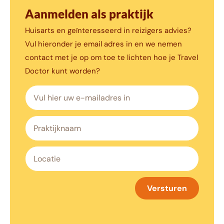
Aanmelden als praktijk
Huisarts en geïnteresseerd in reizigers advies?
Vul hieronder je email adres in en we nemen
contact met je op om toe te lichten hoe je Travel
Doctor kunt worden?
Versturen