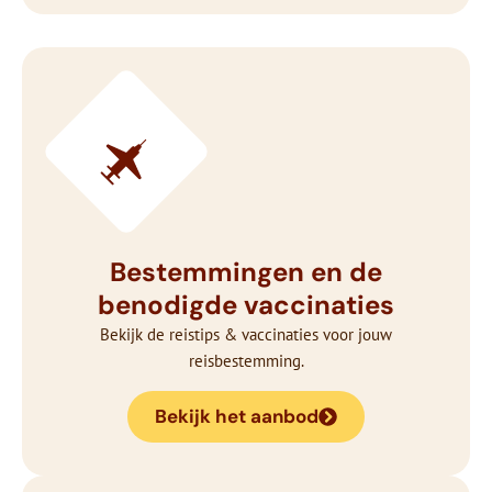
Bestemmingen en de
benodigde vaccinaties
Bekijk de reistips & vaccinaties voor jouw
reisbestemming.
Bekijk het aanbod