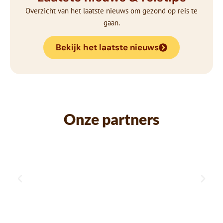
Overzicht van het laatste nieuws om gezond op reis te
gaan.
Bekijk het laatste nieuws
Onze partners