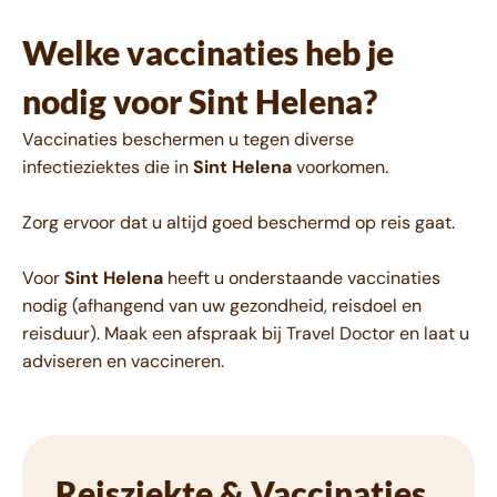
Welke vaccinaties heb je
nodig voor Sint Helena?
Vaccinaties beschermen u tegen diverse
infectieziektes die in
Sint Helena
voorkomen.
Zorg ervoor dat u altijd goed beschermd op reis gaat.
Voor
Sint Helena
heeft u onderstaande vaccinaties
nodig (afhangend van uw gezondheid, reisdoel en
reisduur). Maak een afspraak bij Travel Doctor en laat u
adviseren en vaccineren.
Reisziekte & Vaccinaties