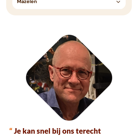
Mazelen
“
Je kan snel bij ons terecht