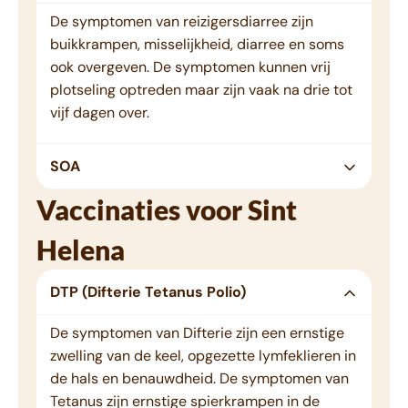
De symptomen van reizigersdiarree zijn
buikkrampen, misselijkheid, diarree en soms
ook overgeven. De symptomen kunnen vrij
plotseling optreden maar zijn vaak na drie tot
vijf dagen over.
SOA
Vaccinaties voor Sint
Helena
DTP (Difterie Tetanus Polio)
De symptomen van Difterie zijn een ernstige
zwelling van de keel, opgezette lymfeklieren in
de hals en benauwdheid. De symptomen van
Tetanus zijn ernstige spierkrampen in de