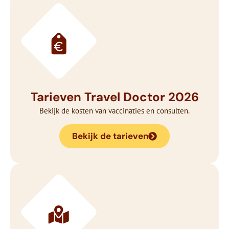
Tarieven Travel Doctor 2026
Bekijk de kosten van vaccinaties en consulten.
Bekijk de tarieven