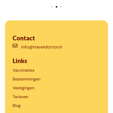
Contact
info@traveldoctor.nl
Links
Vaccinaties
Bestemmingen
Vestigingen
Tarieven
Blog