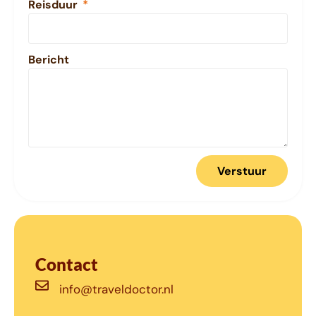
Reisduur
Bericht
Verstuur
Contact
info@traveldoctor.nl