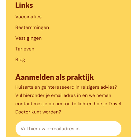
Links
Vaccinaties
Bestemmingen
Vestigingen
Tarieven
Blog
Aanmelden als praktijk
Huisarts en geïnteresseerd in reizigers advies?
Vul hieronder je email adres in en we nemen
contact met je op om toe te lichten hoe je Travel
Doctor kunt worden?