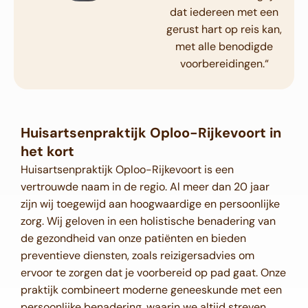
dat iedereen met een
gerust hart op reis kan,
met alle benodigde
voorbereidingen
.
“
Huisartsenpraktijk Oploo-Rijkevoort in
het kort
Huisartsenpraktijk Oploo-Rijkevoort is een
vertrouwde naam in de regio. Al meer dan 20 jaar
zijn wij toegewijd aan hoogwaardige en persoonlijke
zorg. Wij geloven in een holistische benadering van
de gezondheid van onze patiënten en bieden
preventieve diensten, zoals reizigersadvies om
ervoor te zorgen dat je voorbereid op pad gaat. Onze
praktijk combineert moderne geneeskunde met een
persoonlijke benadering, waarin we altijd streven