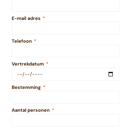
E-mail adres
Telefoon
Vertrekdatum
Bestemming
Aantal personen