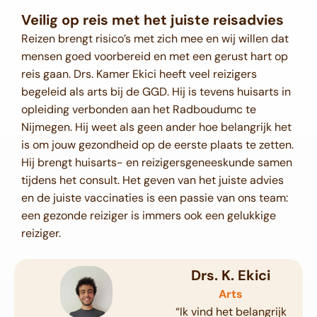
Veilig op reis met het juiste reisadvies
Reizen brengt risico’s met zich mee en wij willen dat
mensen goed voorbereid en met een gerust hart op
reis gaan. Drs. Kamer Ekici heeft veel reizigers
begeleid als arts bij de GGD. Hij is tevens huisarts in
opleiding verbonden aan het Radboudumc te
Nijmegen. Hij weet als geen ander hoe belangrijk het
is om jouw gezondheid op de eerste plaats te zetten.
Hij brengt huisarts- en reizigersgeneeskunde samen
tijdens het consult. Het geven van het juiste advies
en de juiste vaccinaties is een passie van ons team:
een gezonde reiziger is immers ook een gelukkige
reiziger.
Drs. K. Ekici
Arts
“Ik vind het belangrijk