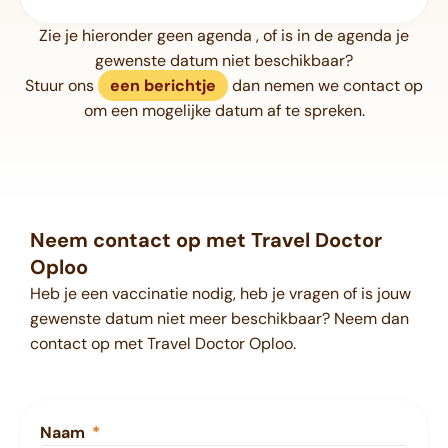
Zie je hieronder geen agenda , of is in de agenda je
gewenste datum niet beschikbaar?
Stuur ons
een berichtje
dan nemen we contact op
om een mogelijke datum af te spreken.
Neem contact op met Travel Doctor
Oploo
Heb je een vaccinatie nodig, heb je vragen of is jouw
gewenste datum niet meer beschikbaar? Neem dan
contact op met Travel Doctor Oploo.
Naam