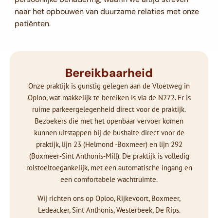
naar het opbouwen van duurzame relaties met onze
patiënten.
Bereikbaarheid
Onze praktijk is gunstig gelegen aan de Vloetweg in
Oploo, wat makkelijk te bereiken is via de N272. Er is
ruime parkeergelegenheid direct voor de praktijk.
Bezoekers die met het openbaar vervoer komen
kunnen uitstappen bij de bushalte direct voor de
praktijk, lijn 23 (Helmond -Boxmeer) en lijn 292
(Boxmeer-Sint Anthonis-Mill). De praktijk is volledig
rolstoeltoegankelijk, met een automatische ingang en
een comfortabele wachtruimte.
Wij richten ons op Oploo, Rijkevoort, Boxmeer,
Ledeacker, Sint Anthonis, Westerbeek, De Rips.