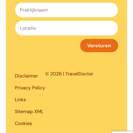
Versturen
© 2026 | TravelDoctor
Disclaimer
Privacy Policy
Links
Sitemap XML
Cookies