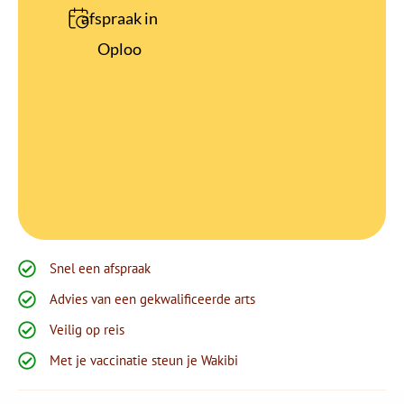
afspraak in
Oploo
Snel een afspraak
Advies van een gekwalificeerde arts
Veilig op reis
Met je vaccinatie steun je Wakibi