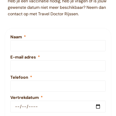
Heb je een vaccinatie nodig, heb je vragen of is jouw
gewenste datum niet meer beschikbaar? Neem dan
contact op met Travel Doctor Rijssen.
Naam
E-mail adres
Telefoon
Vertrekdatum