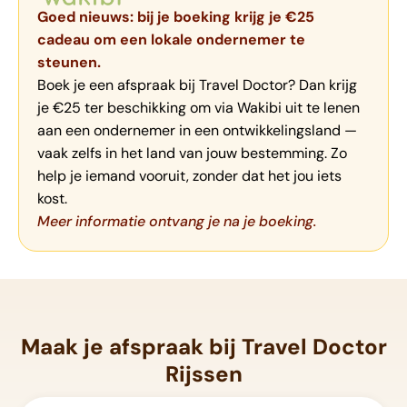
Goed nieuws: bij je boeking krijg je €25
cadeau om een lokale ondernemer te
steunen.
Boek je een afspraak bij Travel Doctor? Dan krijg
je €25 ter beschikking om via Wakibi uit te lenen
aan een ondernemer in een ontwikkelingsland —
vaak zelfs in het land van jouw bestemming. Zo
help je iemand vooruit, zonder dat het jou iets
kost.
Meer informatie ontvang je na je boeking.
Maak je afspraak bij Travel Doctor
Rijssen