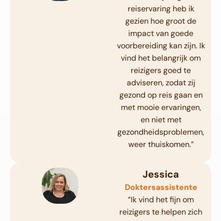
reiservaring heb ik
gezien hoe groot de
impact van goede
voorbereiding kan zijn. Ik
vind het belangrijk om
reizigers goed te
adviseren, zodat zij
gezond op reis gaan en
met mooie ervaringen,
en niet met
gezondheidsproblemen,
weer thuiskomen.”
Jessica
Doktersassistente
“Ik vind het fijn om
reizigers te helpen zich