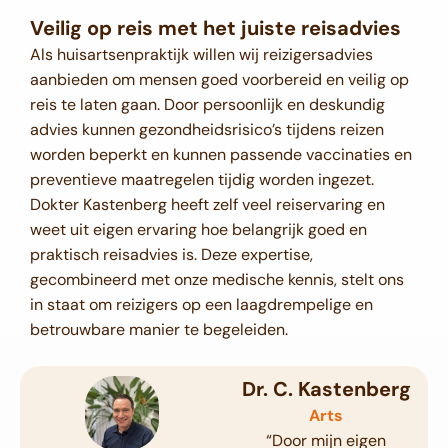
Veilig op reis met het juiste reisadvies
Als huisartsenpraktijk willen wij reizigersadvies
aanbieden om mensen goed voorbereid en veilig op
reis te laten gaan. Door persoonlijk en deskundig
advies kunnen gezondheidsrisico’s tijdens reizen
worden beperkt en kunnen passende vaccinaties en
preventieve maatregelen tijdig worden ingezet.
Dokter Kastenberg heeft zelf veel reiservaring en
weet uit eigen ervaring hoe belangrijk goed en
praktisch reisadvies is. Deze expertise,
gecombineerd met onze medische kennis, stelt ons
in staat om reizigers op een laagdrempelige en
betrouwbare manier te begeleiden.
Dr. C. Kastenberg
Arts
“Door mijn eigen