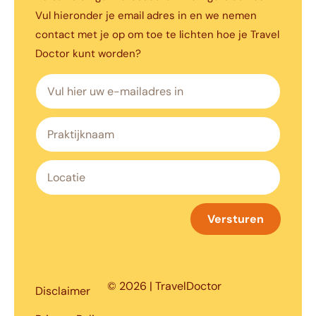
Vul hieronder je email adres in en we nemen
contact met je op om toe te lichten hoe je Travel
Doctor kunt worden?
Versturen
© 2026 | TravelDoctor
Disclaimer