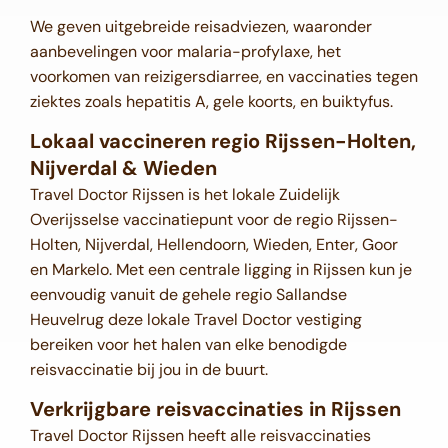
We geven uitgebreide reisadviezen, waaronder
aanbevelingen voor malaria-profylaxe, het
voorkomen van reizigersdiarree, en vaccinaties tegen
ziektes zoals hepatitis A, gele koorts, en buiktyfus.
Lokaal vaccineren regio Rijssen-Holten,
Nijverdal & Wieden
Travel Doctor Rijssen is het lokale Zuidelijk
Overijsselse vaccinatiepunt voor de regio Rijssen-
Holten, Nijverdal, Hellendoorn, Wieden, Enter, Goor
en Markelo. Met een centrale ligging in Rijssen kun je
eenvoudig vanuit de gehele regio Sallandse
Heuvelrug deze lokale Travel Doctor vestiging
bereiken voor het halen van elke benodigde
reisvaccinatie bij jou in de buurt.
Verkrijgbare reisvaccinaties in Rijssen
Travel Doctor Rijssen heeft alle reisvaccinaties