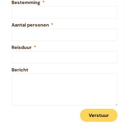
Bestemming
Aantal personen
Reisduur
Bericht
Verstuur