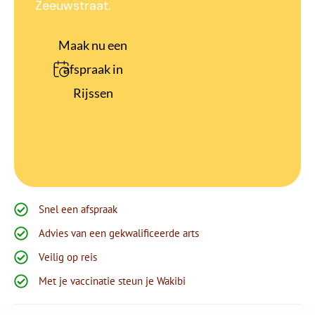
Zeeuwstraat.
Maak nu een
afspraak in
Rijssen
Snel een afspraak
Advies van een gekwalificeerde arts
Veilig op reis
Met je vaccinatie steun je Wakibi