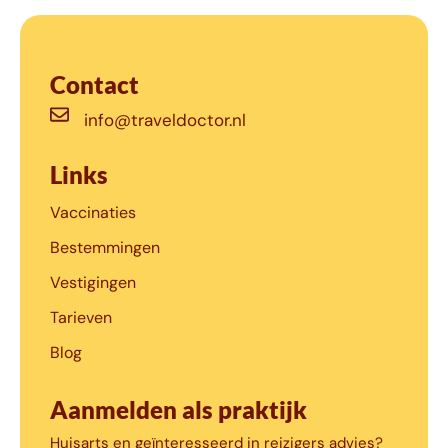
Contact
info@traveldoctor.nl
Links
Vaccinaties
Bestemmingen
Vestigingen
Tarieven
Blog
Aanmelden als praktijk
Huisarts en geïnteresseerd in reizigers advies?