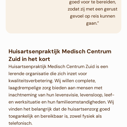
goed voor te bereiden,
zodat zij met een gerust
gevoel op reis kunnen
gaan.”
Huisartsenpraktijk Medisch Centrum
Zuid in het kort
Huisartsenpraktijk Medisch Centrum Zuid is een
lerende organisatie die zich inzet voor
kwaliteitsverbetering. Wij willen complete,
laagdrempelige zorg bieden aan mensen met
inachtneming van hun levensvisie, levensloop, leef-
en werksituatie en hun familieomstandigheden. Wij
vinden het belangrijk dat de huisartsenzorg goed
toegankelijk en bereikbaar is, zowel fysiek als
telefonisch.