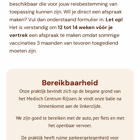
beschikbaar die voor jouw reisbestemming van
toepassing kunnen zijn. Wil je direct een afspraak
maken? Vul dan onderstaand formulier in.
Let op!
Het is verstandig om
12 tot 14 weken vóór je
vertrek
een afspraak te maken omdat sommige
vaccinaties 3 maanden van tevoren toegediend
moeten zijn.
Bereikbaarheid
Onze praktijk bevindt zich op de begane grond van
het Medisch Centrum Rijssen. Je vindt onze balie na
binnenkomst aan de linkerzijde.
We zijn goed te bereiken met de auto, per fiets en met
het openbaar vervoer.
De praktijk heeft ruime parkeergelegenheid voor