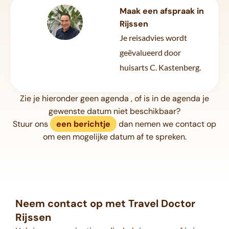
Maak een afspraak in
Rijssen
Je reisadvies wordt
geëvalueerd door
huisarts C. Kastenberg.
Zie je hieronder geen agenda , of is in de agenda je
gewenste datum niet beschikbaar?
Stuur ons
een berichtje
dan nemen we contact op
om een mogelijke datum af te spreken.
Neem contact op met Travel Doctor
Rijssen