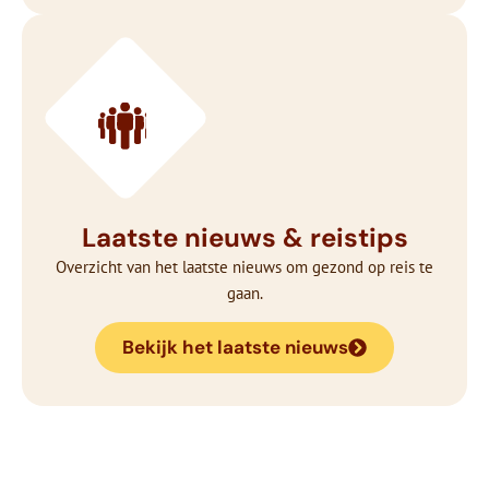
Laatste nieuws & reistips
Overzicht van het laatste nieuws om gezond op reis te
gaan.
Bekijk het laatste nieuws