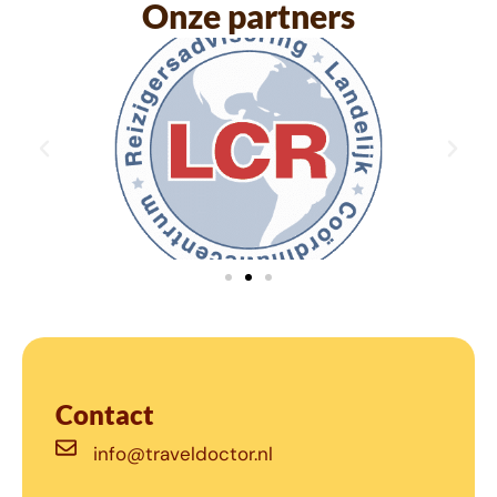
Onze partners
Contact
info@traveldoctor.nl