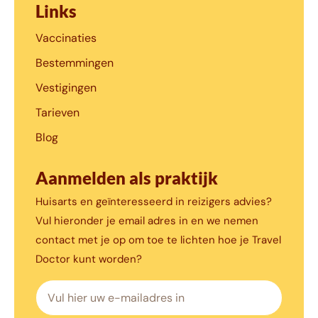
Links
Vaccinaties
Bestemmingen
Vestigingen
Tarieven
Blog
Aanmelden als praktijk
Huisarts en geïnteresseerd in reizigers advies?
Vul hieronder je email adres in en we nemen
contact met je op om toe te lichten hoe je Travel
Doctor kunt worden?