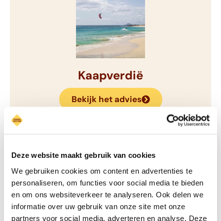
Kaapverdië
Bekijk het advies
Deze website maakt gebruik van cookies
We gebruiken cookies om content en advertenties te
personaliseren, om functies voor social media te bieden
en om ons websiteverkeer te analyseren. Ook delen we
informatie over uw gebruik van onze site met onze
partners voor social media, adverteren en analyse. Deze