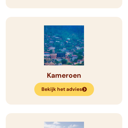
Kameroen
Bekijk het advies