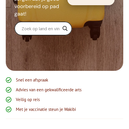
voorbereid op pad
gaat!
Snel een afspraak
Advies van een gekwalificeerde arts
Veilig op reis
Met je vaccinatie steun je Wakibi