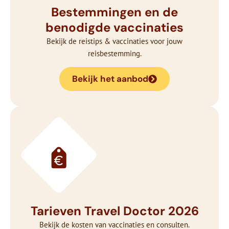
Bestemmingen en de
benodigde vaccinaties
Bekijk de reistips & vaccinaties voor jouw
reisbestemming.
Bekijk het aanbod
Tarieven Travel Doctor 2026
Bekijk de kosten van vaccinaties en consulten.