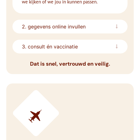
we kijken of we jou in kunnen passen.
2. gegevens online invullen
3. consult én vaccinatie
Dat is snel, vertrouwd en veilig.