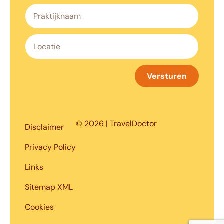
Versturen
© 2026 | TravelDoctor
Disclaimer
Privacy Policy
Links
Sitemap XML
Cookies