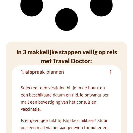
In 3 makkelijke stappen veilig op reis
met Travel Doctor:
1. afspraak plannen
Selecteer een vestiging bij je in de buurt, en
een beschikbare datum en tijd. Je ontvangt per
mail een bevestiging van het consult en
vaccinatie.
Is er geen geschikt tijdstip beschikbaar? Stuur
ons een mail via het aangegeven formulier en